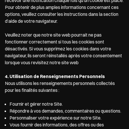
recevoir une notification chaque fois qu’un cookie est placé.
Pour obtenir de plus amples informations concernant ces
options, veuillez consulter les instructions dans la section
d’aide de votre navigateur.
Veuillez noter que notre site web pourrait ne pas
fonctionner correctement si tous les cookies sont
désactivés. Si vous supprimez les cookies dans votre
navigateur, ils seront réinstallés après votre consentement
lorsque vous revisitez notre site web
4. Utilisation de Renseignements Personnels
Nous utilisons les renseignements personnels collectés
pour les finalités suivantes :
Fournir et gérer notre Site.
Répondre à vos demandes, commentaires ou questions.
Personnaliser votre expérience sur notre Site.
Vous fournir des informations, des offres ou des