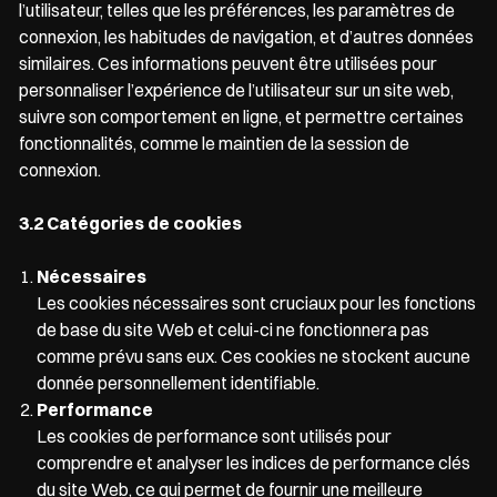
l’utilisateur, telles que les préférences, les paramètres de
connexion, les habitudes de navigation, et d’autres données
similaires. Ces informations peuvent être utilisées pour
personnaliser l’expérience de l’utilisateur sur un site web,
suivre son comportement en ligne, et permettre certaines
fonctionnalités, comme le maintien de la session de
connexion.
3.2 Catégories de cookies
Nécessaires
Les cookies nécessaires sont cruciaux pour les fonctions
de base du site Web et celui-ci ne fonctionnera pas
comme prévu sans eux. Ces cookies ne stockent aucune
donnée personnellement identifiable.
Performance
Les cookies de performance sont utilisés pour
comprendre et analyser les indices de performance clés
du site Web, ce qui permet de fournir une meilleure