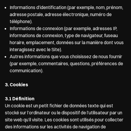
Informations d’identification (par exemple, nom, prénom,
adresse postale, adresse électronique, numéro de
téléphone).
Informations de connexion (par exemple, adresses IP,
informations de connexion, type de navigateur, fuseau
horaire, emplacement, données sur la manière dont vous
interagissez avec le Site).
Autres informations que vous choisissez de nous fournir
(par exemple, commentaires, questions, préférences de
communication).
3. Cookies
3.1 Définition
Un cookie est un petit fichier de données texte qui est
stocké sur l’ordinateur ou le dispositif de l’utilisateur par un
site web qu’il visite. Les cookies sont utilisés pour collecter
des informations sur les activités de navigation de