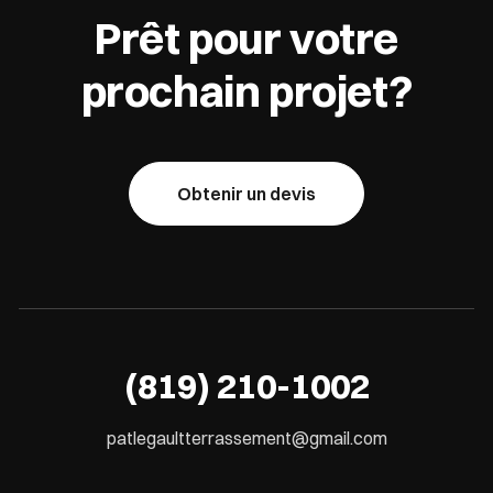
Prêt pour votre
prochain projet?
Obtenir un devis
(819) 210-1002
patlegaultterrassement@gmail.com