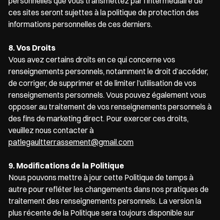
personnelles que vous transmettez par l’intermédiaire de
ces sites seront sujettes à la politique de protection des
informations personnelles de ces derniers.
8. Vos Droits
Vous avez certains droits en ce qui concerne vos
renseignements personnels, notamment le droit d’accéder,
de corriger, de supprimer et de limiter l’utilisation de vos
renseignements personnels. Vous pouvez également vous
opposer au traitement de vos renseignements personnels à
des fins de marketing direct. Pour exercer ces droits,
veuillez nous contacter à
patlegaultterrassement@gmail.com
9. Modifications de la Politique
Nous pouvons mettre à jour cette Politique de temps à
autre pour refléter les changements dans nos pratiques de
traitement des renseignements personnels. La version la
plus récente de la Politique sera toujours disponible sur