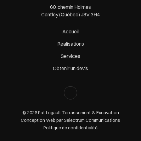
60, chemin Holmes
Cantley (Québec) J8V 3H4
Accueil
Réalisations
Services
Obtenir un devis
© 2026 Pat Legault Terrassement & Excavation
Conception Web par
Selectrum Communications
Politique de confidentialité