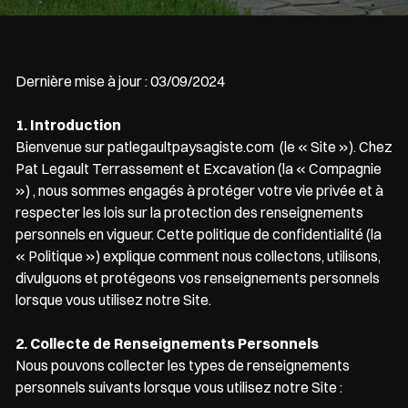
Dernière mise à jour : 03/09/2024
1. Introduction
Bienvenue sur patlegaultpaysagiste.com (le « Site »). Chez
Pat Legault Terrassement et Excavation (la « Compagnie
») , nous sommes engagés à protéger votre vie privée et à
respecter les lois sur la protection des renseignements
personnels en vigueur. Cette politique de confidentialité (la
« Politique ») explique comment nous collectons, utilisons,
divulguons et protégeons vos renseignements personnels
lorsque vous utilisez notre Site.
2. Collecte de Renseignements Personnels
Nous pouvons collecter les types de renseignements
personnels suivants lorsque vous utilisez notre Site :