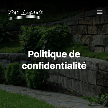
Politique de
confidentialité