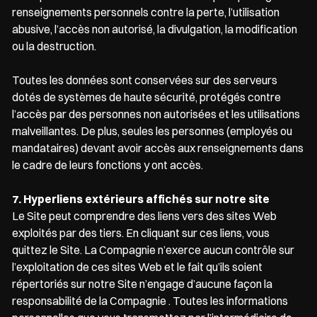
renseignements personnels contre la perte, l’utilisation
abusive, l’accès non autorisé, la divulgation, la modification
ou la destruction.
Toutes les données sont conservées sur des serveurs
dotés de systèmes de haute sécurité, protégés contre
l’accès par des personnes non autorisées et les utilisations
malveillantes. De plus, seules les personnes (employés ou
mandataires) devant avoir accès aux renseignements dans
le cadre de leurs fonctions y ont accès.
7. Hyperliens extérieurs affichés sur notre site
Le Site peut comprendre des liens vers des sites Web
exploités par des tiers. En cliquant sur ces liens, vous
quittez le Site. La Compagnie n’exerce aucun contrôle sur
l’exploitation de ces sites Web et le fait qu’ils soient
répertoriés sur notre Site n’engage d’aucune façon la
responsabilité de la Compagnie . Toutes les informations