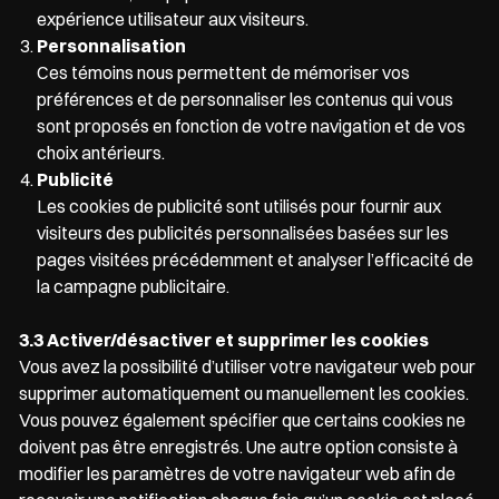
expérience utilisateur aux visiteurs.
Personnalisation
Ces témoins nous permettent de mémoriser vos
préférences et de personnaliser les contenus qui vous
sont proposés en fonction de votre navigation et de vos
choix antérieurs.
Publicité
Les cookies de publicité sont utilisés pour fournir aux
visiteurs des publicités personnalisées basées sur les
pages visitées précédemment et analyser l’efficacité de
la campagne publicitaire.
3.3 Activer/désactiver et supprimer les cookies
Vous avez la possibilité d’utiliser votre navigateur web pour
supprimer automatiquement ou manuellement les cookies.
Vous pouvez également spécifier que certains cookies ne
doivent pas être enregistrés. Une autre option consiste à
modifier les paramètres de votre navigateur web afin de