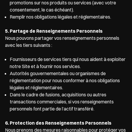
promotions sur nos produits ou services (avec votre
consentement, le cas échéant).
Remplir nos obligations légales et réglementaires.
5. Partage de Renseignements Personnels
Nous pouvons partager vos renseignements personnels
avec les tiers suivants :
Fournisseurs de services tiers qui nous aident à exploiter
notre Site et à fournir nos services.
Autorités gouvernementales ou organismes de
réglementation pour nous conformer à nos obligations
légales et réglementaires.
Dans le cadre de fusions, acquisitions ou autres
transactions commerciales, si vos renseignements
personnels font partie de l’actif transféré.
6. Protection des Renseignements Personnels
Nous prenons des mesures raisonnables pour protéger vos